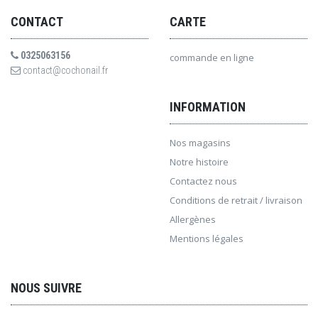
CONTACT
CARTE
0325063156
commande en ligne
contact@cochonail.fr
INFORMATION
Nos magasins
Notre histoire
Contactez nous
Conditions de retrait / livraison
Allergènes
Mentions légales
NOUS SUIVRE