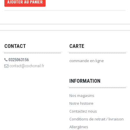
AJOUTER AU PANIER
CONTACT
CARTE
0325063156
commande en ligne
contact@cochonail.fr
INFORMATION
Nos magasins
Notre histoire
Contactez nous
Conditions de retrait / livraison
Allergènes