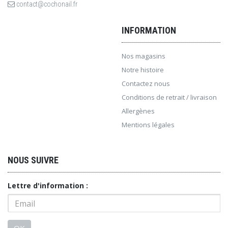
contact@cochonail.fr
INFORMATION
Nos magasins
Notre histoire
Contactez nous
Conditions de retrait / livraison
Allergènes
Mentions légales
NOUS SUIVRE
Lettre d'information :