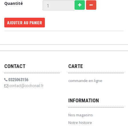
Quantité
AJOUTER AU PANIER
CONTACT
CARTE
0325063156
commande en ligne
contact@cochonail.fr
INFORMATION
Nos magasins
Notre histoire