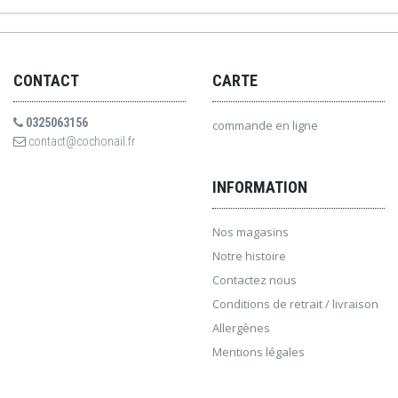
CONTACT
CARTE
0325063156
commande en ligne
contact@cochonail.fr
INFORMATION
Nos magasins
Notre histoire
Contactez nous
Conditions de retrait / livraison
Allergènes
Mentions légales