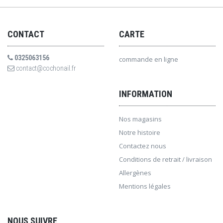
CONTACT
CARTE
0325063156
commande en ligne
contact@cochonail.fr
INFORMATION
Nos magasins
Notre histoire
Contactez nous
Conditions de retrait / livraison
Allergènes
Mentions légales
NOUS SUIVRE