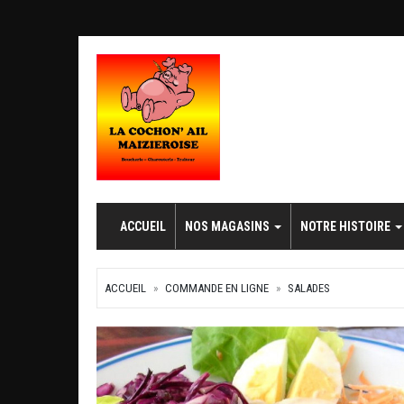
ACCUEIL
NOS MAGASINS
NOTRE HISTOIRE
ACCUEIL
COMMANDE EN LIGNE
SALADES