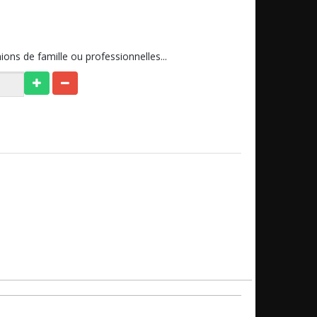
ons de famille ou professionnelles...