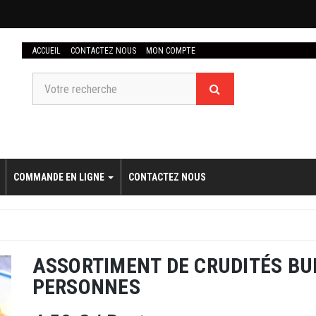
ACCUEIL
CONTACTEZ NOUS
MON COMPTE
COMMANDE EN LIGNE
CONTACTEZ NOUS
ASSORTIMENT DE CRUDITÉS BUF
PERSONNES