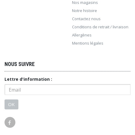
Nos magasins
Notre histoire
Contactez nous
Conditions de retrait / livraison
Allergènes
Mentions légales
NOUS SUIVRE
Lettre d'information :
OK