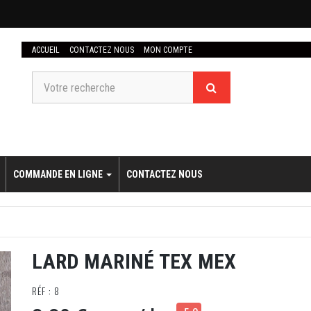
ACCUEIL
CONTACTEZ NOUS
MON COMPTE
COMMANDE EN LIGNE
CONTACTEZ NOUS
LARD MARINÉ TEX MEX
RÉF : 8