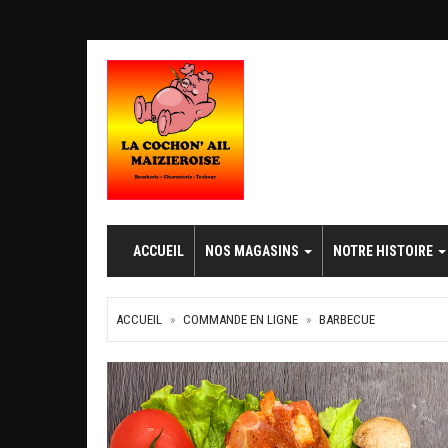
ACCUEIL
NOS MAGASINS
NOTRE HISTOIRE
ACCUEIL
COMMANDE EN LIGNE
BARBECUE