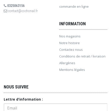
0325063156
commande en ligne
contact@cochonail.fr
INFORMATION
Nos magasins
Notre histoire
Contactez nous
Conditions de retrait / livraison
Allergènes
Mentions légales
NOUS SUIVRE
Lettre d'information :