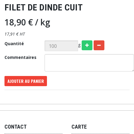
FILET DE DINDE CUIT
18,90 €
/ kg
17,91 € HT
Quantité
g
Commentaires
AJOUTER AU PANIER
CONTACT
CARTE