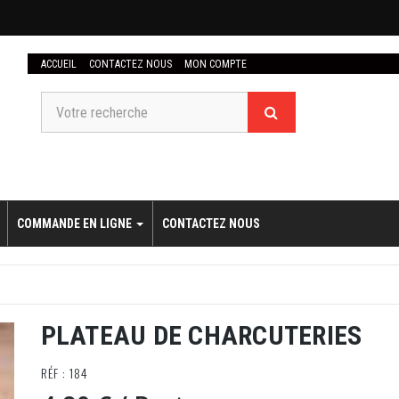
ACCUEIL
CONTACTEZ NOUS
MON COMPTE
COMMANDE EN LIGNE
CONTACTEZ NOUS
PLATEAU DE CHARCUTERIES
RÉF : 184