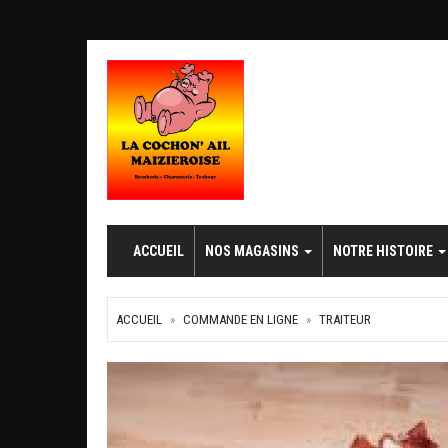
ACCUEIL
NOS MAGASINS
NOTRE HISTOIRE
ACCUEIL
COMMANDE EN LIGNE
TRAITEUR