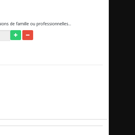
ons de famille ou professionnelles...