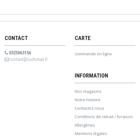
CONTACT
CARTE
0325063156
commande en ligne
contact@cochonail.fr
INFORMATION
Nos magasins
Notre histoire
Contactez nous
Conditions de retrait / livraison
Allergènes
Mentions légales