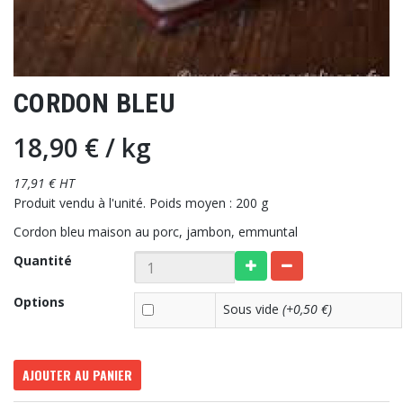
CORDON BLEU
18,90 €
/ kg
17,91 € HT
Produit vendu à l'unité. Poids moyen : 200 g
Cordon bleu maison au porc, jambon, emmuntal
Quantité
Options
Sous vide
(+0,50 €)
AJOUTER AU PANIER