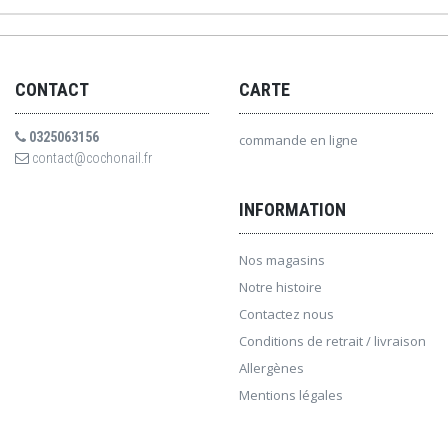
CONTACT
CARTE
0325063156
commande en ligne
contact@cochonail.fr
INFORMATION
Nos magasins
Notre histoire
Contactez nous
Conditions de retrait / livraison
Allergènes
Mentions légales