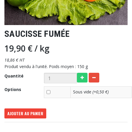
SAUCISSE FUMÉE
19,90 €
/ kg
18,86 € HT
Produit vendu à l'unité. Poids moyen : 150 g
Quantité
Options
Sous vide
(+0,50 €)
AJOUTER AU PANIER