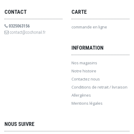
CONTACT
CARTE
0325063156
commande en ligne
contact@cochonail.fr
INFORMATION
Nos magasins
Notre histoire
Contactez nous
Conditions de retrait / livraison
Allergènes
Mentions légales
NOUS SUIVRE