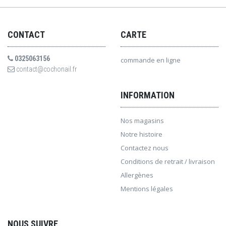
CONTACT
CARTE
0325063156
commande en ligne
contact@cochonail.fr
INFORMATION
Nos magasins
Notre histoire
Contactez nous
Conditions de retrait / livraison
Allergènes
Mentions légales
NOUS SUIVRE