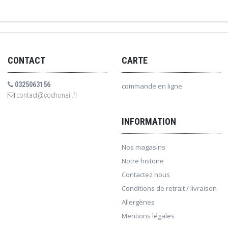
CONTACT
CARTE
0325063156
commande en ligne
contact@cochonail.fr
INFORMATION
Nos magasins
Notre histoire
Contactez nous
Conditions de retrait / livraison
Allergènes
Mentions légales