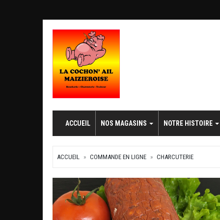
ACCUEIL
NOS MAGASINS
NOTRE HISTOIRE
ACCUEIL
COMMANDE EN LIGNE
CHARCUTERIE