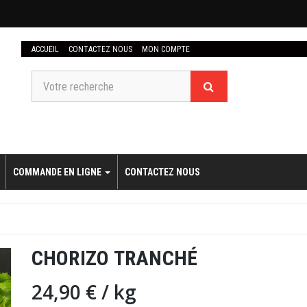
ACCUEIL
CONTACTEZ NOUS
MON COMPTE
COMMANDE EN LIGNE
CONTACTEZ NOUS
CHORIZO TRANCHÉ
24,90 €
/ kg