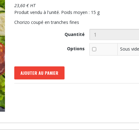
23,60 € HT
Produit vendu à l'unité. Poids moyen : 15 g
Chorizo coupé en tranches fines
Quantité
Options
Sous vid
AJOUTER AU PANIER