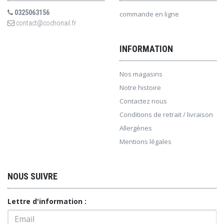
0325063156
commande en ligne
contact@cochonail.fr
INFORMATION
Nos magasins
Notre histoire
Contactez nous
Conditions de retrait / livraison
Allergènes
Mentions légales
NOUS SUIVRE
Lettre d'information :