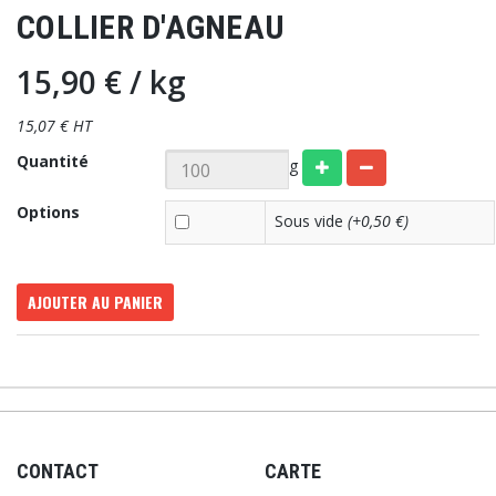
COLLIER D'AGNEAU
15,90 €
/ kg
15,07 € HT
Quantité
g
Options
Sous vide
(+0,50 €)
AJOUTER AU PANIER
CONTACT
CARTE