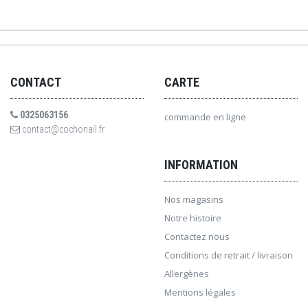
CONTACT
CARTE
0325063156
commande en ligne
contact@cochonail.fr
INFORMATION
Nos magasins
Notre histoire
Contactez nous
Conditions de retrait / livraison
Allergènes
Mentions légales