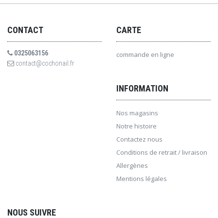
CONTACT
CARTE
0325063156
commande en ligne
contact@cochonail.fr
INFORMATION
Nos magasins
Notre histoire
Contactez nous
Conditions de retrait / livraison
Allergènes
Mentions légales
NOUS SUIVRE